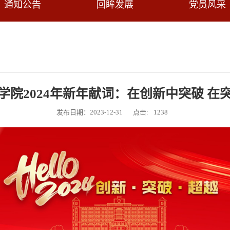
通知公告
回眸发展
党员风采
学院2024年新年献词：在创新中突破 在
发布日期：2023-12-31
点击:
1238