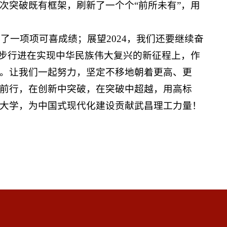
次突破既有框架，刷新了一个个“前所未有”，用
了一项项可喜成绩；展望2024，我们还要继续奋
阔步行进在实现中华民族伟大复兴的新征程上，作
。让我们一起努力，坚定不移地朝着更高、更
前行，在创新中突破，在突破中超越，用高标
大学，为中国式现代化建设贡献武昌理工力量！