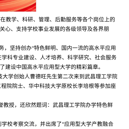
耘在教学、科研、管理、后勤服务等各个岗位上的
关心、支持学校事业发展的各级领导及各界朋
务，坚持创办“特色鲜明、国内一流的高水平应用
校在学科专业建设、人才培养、科学研究、社会服务
了建设中国高水平应用型大学的精彩篇章。
技大学创始人曹德旺先生第二次来到武昌理工学院
工程院院士、华中科技大学原校长李培根等参加座
荣誉教授，还欣然题词：武昌理工学院办学特色鲜
到学校考察交流，并出席了“应用型大学产教融合