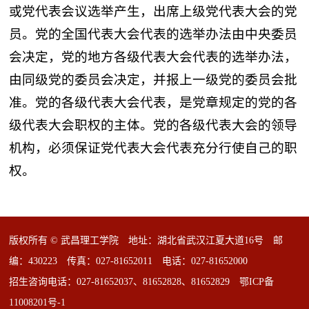
或党代表会议选举产生，出席上级党代表大会的党
员。党的全国代表大会代表的选举办法由中央委员
会决定，党的地方各级代表大会代表的选举办法，
由同级党的委员会决定，并报上一级党的委员会批
准。党的各级代表大会代表，是党章规定的党的各
级代表大会职权的主体。党的各级代表大会的领导
机构，必须保证党代表大会代表充分行使自己的职
权。
版权所有 © 武昌理工学院 地址：湖北省武汉江夏大道16号 邮
编：430223 传真：027-81652011 电话：027-81652000
招生咨询电话：027-81652037、81652828、81652829
鄂ICP备
11008201号-1